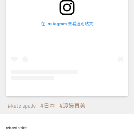
在 Instagram 查看這則貼文
kate spade
日本
渡邊直美
related article