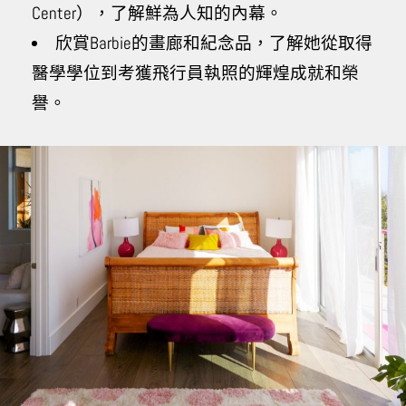
Center），了解鮮為人知的內幕。
欣賞Barbie的畫廊和紀念品，了解她從取得
醫學學位到考獲飛行員執照的輝煌成就和榮
譽。