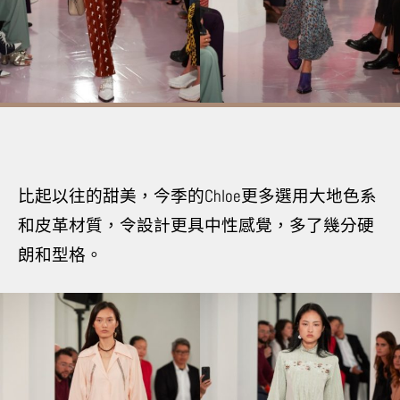
比起以往的甜美，今季的Chloe更多選用大地色系
和皮革材質，令設計更具中性感覺，多了幾分硬
朗和型格。