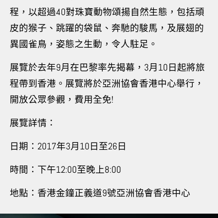
程，以超過40對珠寶動物頌揚自然生態，包括頑
皮的猴子、跳躍的袋鼠、奔馳的駿馬，及展翅的
異國雀鳥，姿態之生動，令人駐足。
展覽於去年9月在巴黎率先揭幕，3月10日起將旅
程帶到香港。展覽將於亞洲協會香港中心舉行，
開放公眾參觀，費用全免!
展覽詳情：
日期：2017年3月10日至26日
時間：下午12:00至晚上8:00
地點：香港金鐘正義道9號亞洲協會香港中心