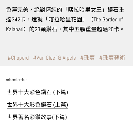
色澤完美，絕對精純的「喀拉哈里女王」鑽石重
達342卡，造就「喀拉哈里花園」（The Garden of
Kalahari）的23顆鑽石，其中五顆重量超過20卡。
Chopard
Van Cleef & Arpels
珠寶
珠寶藝術
related article
世界十大彩色鑽石 (下篇)
世界十大彩色鑽石 (上篇)
世界著名彩鑽故事(下篇)